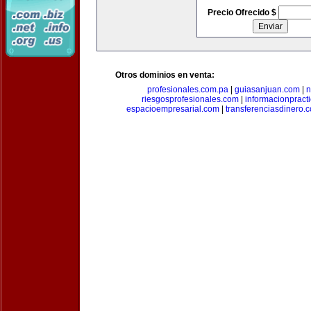
Precio Ofrecido $
Otros dominios en venta:
profesionales.com.pa
|
guiasanjuan.com
|
n
riesgosprofesionales.com
|
informacionpract
espacioempresarial.com
|
transferenciasdinero.