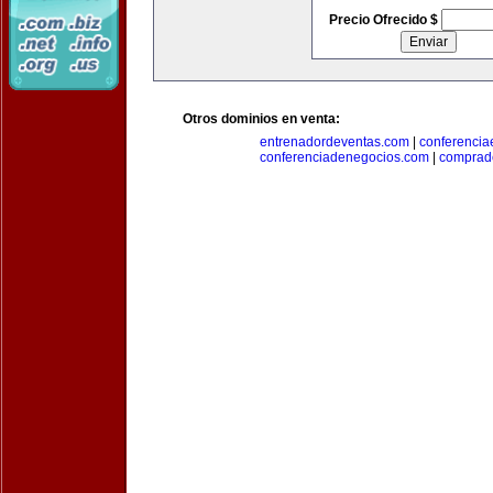
Precio Ofrecido $
Otros dominios en venta:
entrenadordeventas.com
|
conferencia
conferenciadenegocios.com
|
comprad