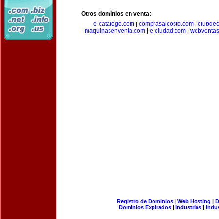
Otros dominios en venta:
e-catalogo.com
|
comprasalcosto.com
|
clubdec
maquinasenventa.com
|
e-ciudad.com
|
webventas
Registro de Dominios
|
Web Hosting
|
D
Dominios Expirados
|
Industrias
|
Indu