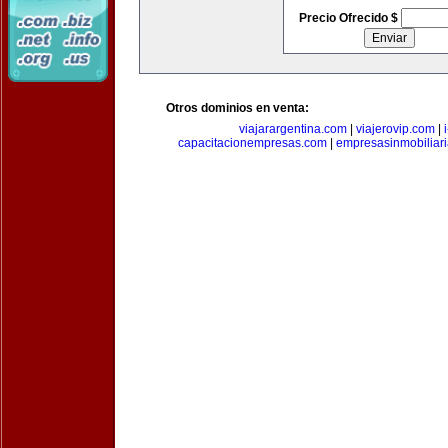
Precio Ofrecido $
Otros dominios en venta:
viajarargentina.com
|
viajerovip.com
|
capacitacionempresas.com
|
empresasinmobiliar